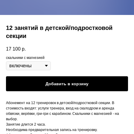
12 занятий в детской/подростковой
секции
17 100
р.
скальники с магнезией
Добавить в корзину
Абонемент на 12 тренировок в детской/подростковой секции. В
стоимость входят: услуги тренера, вход на скалодром и аренда
обвязки, верёвки, гри-гри с карабином. Скальники с магнезией - на
выбор.
Занятие длится 2 часа.
Необходима предварительная запись на тренировку.