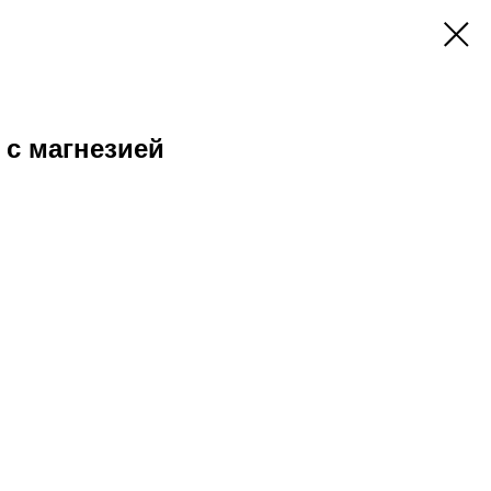
 с магнезией