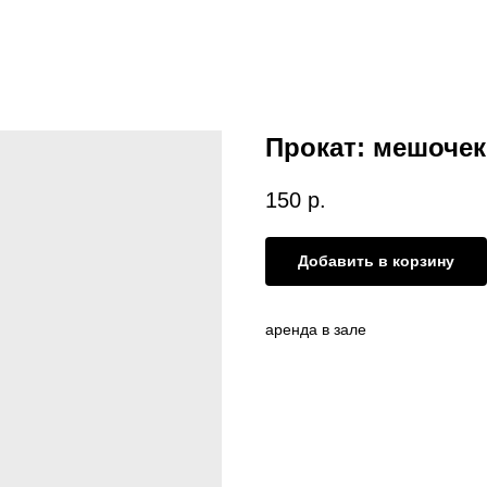
Прокат: мешочек
150
р.
Добавить в корзину
аренда в зале