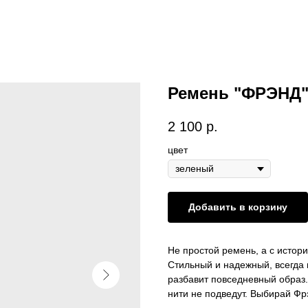
Ремень "ФРЭНД
2 100
р.
цвет
Добавить в корзину
Не простой ремень, а с истори
Стильный и надежный, всегда
разбавит повседневный образ.
нити не подведут. Выбирай Фрэ