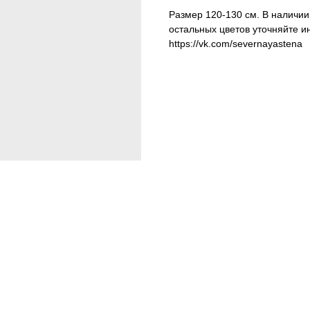
Размер 120-130 см. В наличии
остальных цветов уточняйте 
https://vk.com/severnayastena