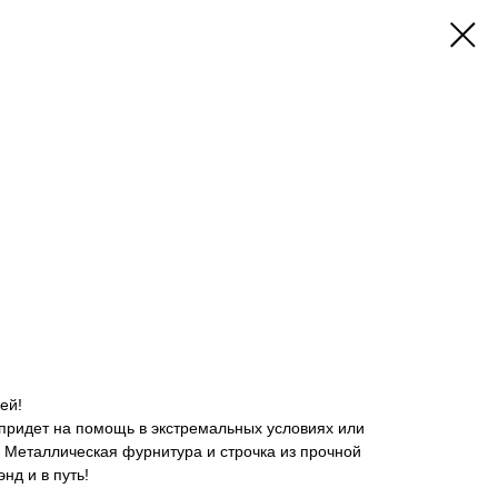
"
ей!
 придет на помощь в экстремальных условиях или
 Металлическая фурнитура и строчка из прочной
нд и в путь!