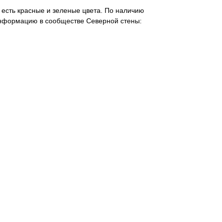
 есть красные и зеленые цвета. По наличию
информацию в сообществе Северной стены: