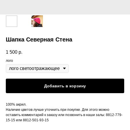
Шапка Северная Стена
1 500
р.
лого
Добавить в корзину
100% акрил.
Наличие цветов лучше уточнить при покупке. Для этого можно
оставить комментарий к заказу или позвонить в наши залы: 8812-779-
15-15 или 8812-501-93-15