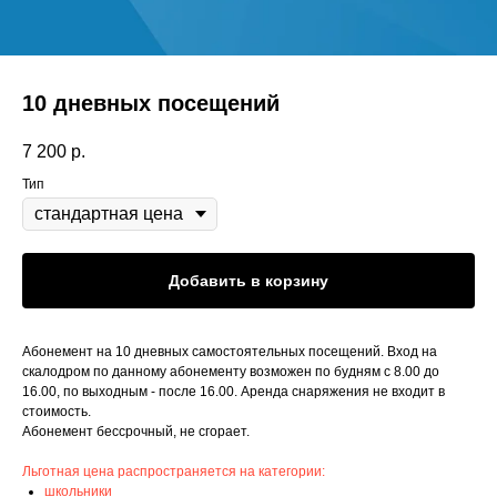
10 дневных посещений
7 200
р.
Тип
Добавить в корзину
Абонемент на 10 дневных самостоятельных посещений. Вход на
скалодром по данному абонементу возможен по будням с 8.00 до
16.00, по выходным - после 16.00. Аренда снаряжения не входит в
стоимость.
Абонемент бессрочный, не сгорает.
Льготная цена распространяется на категории:
школьники